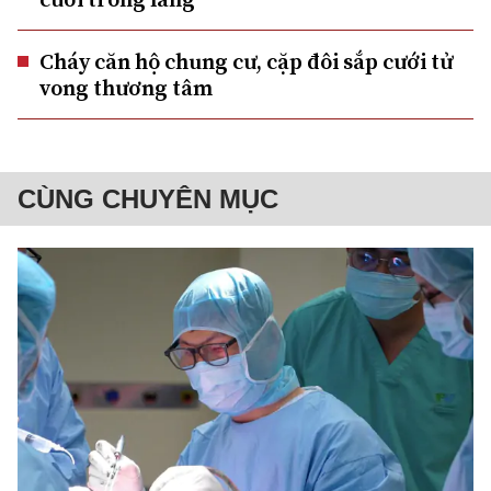
Cháy căn hộ chung cư, cặp đôi sắp cưới tử
vong thương tâm
CÙNG CHUYÊN MỤC