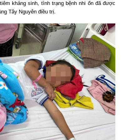
 tiêm kháng sinh, tình trạng bệnh nhi ổn đã được
ng Tây Nguyên điều trị.