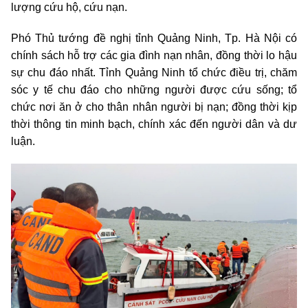
lượng cứu hộ, cứu nạn.
Phó Thủ tướng đề nghị tỉnh Quảng Ninh, Tp. Hà Nội có
chính sách hỗ trợ các gia đình nạn nhân, đồng thời lo hậu
sự chu đáo nhất. Tỉnh Quảng Ninh tổ chức điều trị, chăm
sóc y tế chu đáo cho những người được cứu sống; tổ
chức nơi ăn ở cho thân nhân người bị nạn; đồng thời kịp
thời thông tin minh bạch, chính xác đến người dân và dư
luận.