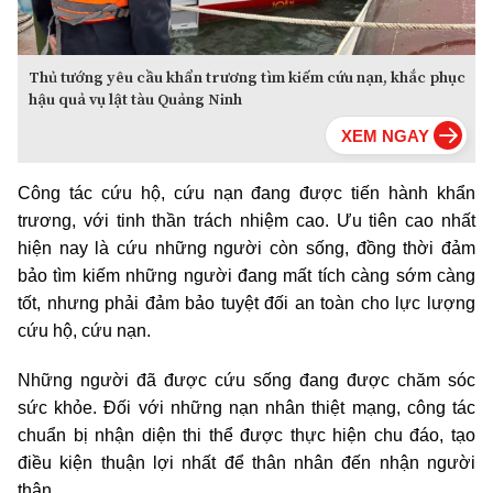
Thủ tướng yêu cầu khẩn trương tìm kiếm cứu nạn, khắc phục
hậu quả vụ lật tàu Quảng Ninh
Công tác cứu hộ, cứu nạn đang được tiến hành khẩn
trương, với tinh thần trách nhiệm cao. Ưu tiên cao nhất
hiện nay là cứu những người còn sống, đồng thời đảm
bảo tìm kiếm những người đang mất tích càng sớm càng
tốt, nhưng phải đảm bảo tuyệt đối an toàn cho lực lượng
cứu hộ, cứu nạn.
Những người đã được cứu sống đang được chăm sóc
sức khỏe. Đối với những nạn nhân thiệt mạng, công tác
chuẩn bị nhận diện thi thể được thực hiện chu đáo, tạo
điều kiện thuận lợi nhất để thân nhân đến nhận người
thân.