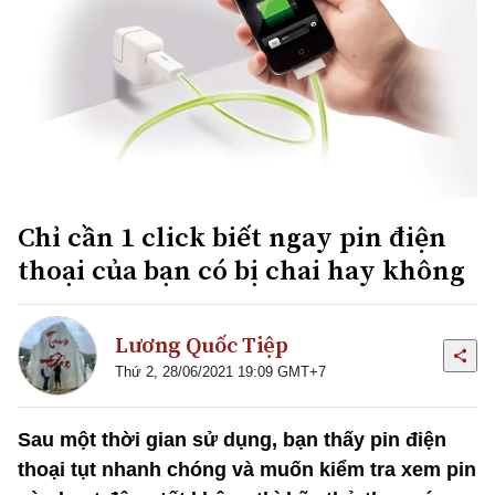
Chỉ cần 1 click biết ngay pin điện
thoại của bạn có bị chai hay không
Lương Quốc Tiệp
Thứ 2, 28/06/2021 19:09 GMT+7
Sau một thời gian sử dụng, bạn thấy pin điện
thoại tụt nhanh chóng và muốn kiểm tra xem pin