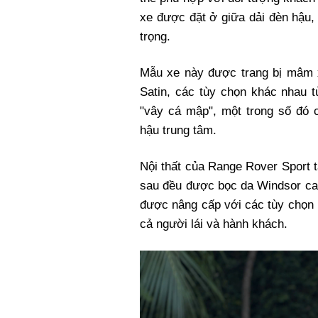
xe được đặt ở giữa dải đèn hậu
trọng.
Mẫu xe này được trang bị mâm 
Satin, các tùy chọn khác nhau t
"vây cá mập", một trong số đó 
hậu trung tâm.
Nội thất của Range Rover Sport 
sau đều được bọc da Windsor ca
được nâng cấp với các tùy chọn 
cả người lái và hành khách.