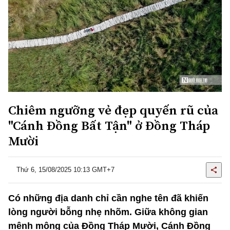
Chiêm ngưỡng vẻ đẹp quyến rũ của
"Cánh Đồng Bất Tận" ở Đồng Tháp
Mười
Thứ 6, 15/08/2025 10:13 GMT+7
Có những địa danh chỉ cần nghe tên đã khiến
lòng người bỗng nhẹ nhõm. Giữa không gian
mênh mông của Đồng Tháp Mười, Cánh Đồng