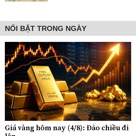
NỔI BẬT TRONG NGÀY
Giá vàng hôm nay (4/8): Đảo chiều đi