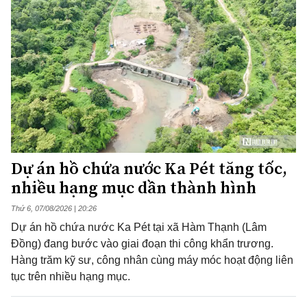
Dự án hồ chứa nước Ka Pét tăng tốc,
nhiều hạng mục dần thành hình
Thứ 6, 07/08/2026 | 20:26
Dự án hồ chứa nước Ka Pét tại xã Hàm Thạnh (Lâm
Đồng) đang bước vào giai đoạn thi công khẩn trương.
Hàng trăm kỹ sư, công nhân cùng máy móc hoạt động liên
tục trên nhiều hạng mục.