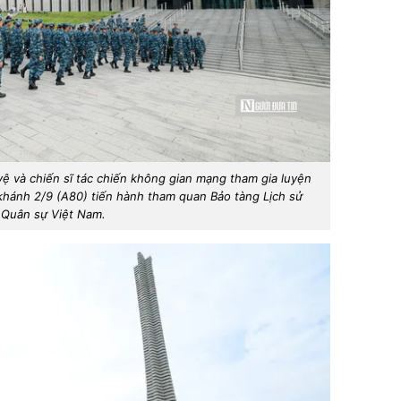
vệ và chiến sĩ tác chiến không gian mạng tham gia luyện
 khánh 2/9 (A80) tiến hành tham quan Bảo tàng Lịch sử
Quân sự Việt Nam.