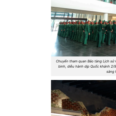
Chuyến tham quan Bảo tàng Lịch sử Q
binh, diễu hành dịp Quốc khánh 2/9
sàng 