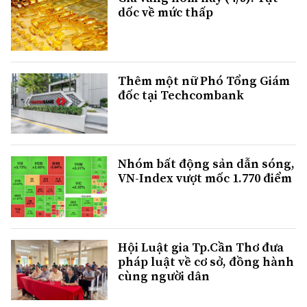
dốc về mức thấp
Thêm một nữ Phó Tổng Giám
đốc tại Techcombank
Nhóm bất động sản dẫn sóng,
VN-Index vượt mốc 1.770 điểm
Hội Luật gia Tp.Cần Thơ đưa
pháp luật về cơ sở, đồng hành
cùng người dân