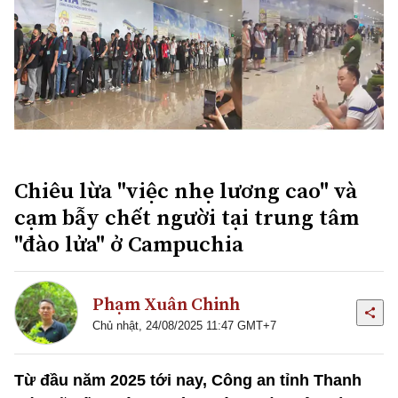
Chiêu lừa "việc nhẹ lương cao" và
cạm bẫy chết người tại trung tâm
"đào lửa" ở Campuchia
Phạm Xuân Chinh
Chủ nhật, 24/08/2025 11:47 GMT+7
Từ đầu năm 2025 tới nay, Công an tỉnh Thanh