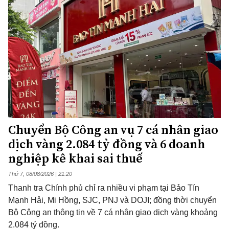
Chuyển Bộ Công an vụ 7 cá nhân giao
dịch vàng 2.084 tỷ đồng và 6 doanh
nghiệp kê khai sai thuế
Thứ 7, 08/08/2026 | 21:20
Thanh tra Chính phủ chỉ ra nhiều vi phạm tại Bảo Tín
Mạnh Hải, Mi Hồng, SJC, PNJ và DOJI; đồng thời chuyển
Bộ Công an thông tin về 7 cá nhân giao dịch vàng khoảng
2.084 tỷ đồng.