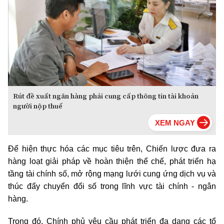
Rút đề xuất ngân hàng phải cung cấp thông tin tài khoản
người nộp thuế
Để hiện thực hóa các mục tiêu trên, Chiến lược đưa ra
hàng loạt giải pháp về hoàn thiện thể chế, phát triển hạ
tầng tài chính số, mở rộng mạng lưới cung ứng dịch vụ và
thúc đẩy chuyển đổi số trong lĩnh vực tài chính - ngân
hàng.
Trong đó, Chính phủ yêu cầu phát triển đa dạng các tổ