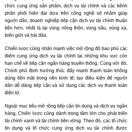
chức cung ứng sản phẩm, dịch vụ tài chính và các kênh
phân phối hiện đại dựa trên công nghệ số nhằm giúp
người dân, doanh nghiệp tiếp cận dịch vụ tài chính thuận
tiện hơn, nhất là tại vùng nông thôn, vùng sâu, vùng xa,
biên giới và hải đảo.
Chiến lược cũng nhấn mạnh việc mở rộng độ bao phủ các
điểm cung ứng dịch vụ tài chính tại những khu vực còn
hạn chế về tiếp cận ngân hàng truyền thống. Cùng với đó,
Chính phủ định hướng thúc đẩy mạnh thanh toán không
dùng tiền mặt trong nền kinh tế; tạo điều kiện để người
dân dễ dàng tiếp cận và sử dụng các dịch vụ thanh toán
điện tử.
Ngoài mục tiêu mở rộng tiếp cận tín dụng và dịch vụ ngân
hàng, Chiến lược cũng dành trọng tâm lớn cho phát triển
tài chính xanh và tài chính bền vững. Theo đó, các tổ chức
tín dụng và tổ chức cung ứng dịch vụ tài chính được