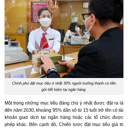
Chính phủ đặt mục tiêu ít nhất 30% người trưởng thành có tiền
gửi tiết kiệm tại ngân hàng.
Một trong những mục tiêu đáng chú ý nhất được đặt ra là
đến năm 2030, khoảng 95% dân số từ 15 tuổi trở lên có tài
khoản giao dịch tại ngân hàng hoặc các tổ chức được
phép khác. Bên cạnh đó, Chiến lược đặt mục tiêu giá trị