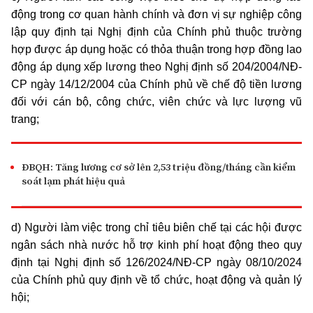
động trong cơ quan hành chính và đơn vị sự nghiệp công
lập quy định tại Nghị định của Chính phủ thuộc trường
hợp được áp dụng hoặc có thỏa thuận trong hợp đồng lao
động áp dụng xếp lương theo Nghị định số 204/2004/NĐ-
CP ngày 14/12/2004 của Chính phủ về chế độ tiền lương
đối với cán bộ, công chức, viên chức và lực lượng vũ
trang;
ĐBQH: Tăng lương cơ sở lên 2,53 triệu đồng/tháng cần kiểm
soát lạm phát hiệu quả
d) Người làm việc trong chỉ tiêu biên chế tại các hội được
ngân sách nhà nước hỗ trợ kinh phí hoạt động theo quy
định tại Nghị định số 126/2024/NĐ-CP ngày 08/10/2024
của Chính phủ quy định về tổ chức, hoạt động và quản lý
hội;