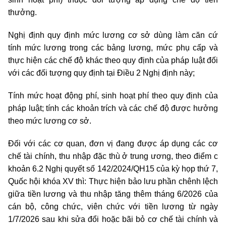
thưởng.
Nghị định quy định mức lương cơ sở dùng làm căn cứ
tính mức lương trong các bảng lương, mức phụ cấp và
thực hiện các chế độ khác theo quy định của pháp luật đối
với các đối tượng quy định tại Điều 2 Nghị định này;
Tính mức hoạt động phí, sinh hoạt phí theo quy định của
pháp luật; tính các khoản trích và các chế độ được hưởng
theo mức lương cơ sở.
Đối với các cơ quan, đơn vị đang được áp dụng các cơ
chế tài chính, thu nhập đặc thù ở trung ương, theo điểm c
khoản 6.2 Nghị quyết số 142/2024/QH15 của kỳ họp thứ 7,
Quốc hội khóa XV thì: Thực hiện bảo lưu phần chênh lệch
giữa tiền lương và thu nhập tăng thêm tháng 6/2026 của
cán bộ, công chức, viên chức với tiền lương từ ngày
1/7/2026 sau khi sửa đổi hoặc bãi bỏ cơ chế tài chính và