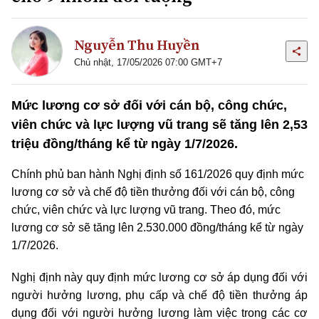
Nguyễn Thu Huyền
Chủ nhật, 17/05/2026 07:00 GMT+7
Mức lương cơ sở đối với cán bộ, công chức,
viên chức và lực lượng vũ trang sẽ tăng lên 2,53
triệu đồng/tháng kể từ ngày 1/7/2026.
Chính phủ ban hành Nghị định số 161/2026 quy định mức
lương cơ sở và chế độ tiền thưởng đối với cán bộ, công
chức, viên chức và lực lượng vũ trang. Theo đó, mức
lương cơ sở sẽ tăng lên 2.530.000 đồng/tháng kể từ ngày
1/7/2026.
Nghị định này quy định mức lương cơ sở áp dụng đối với
người hưởng lương, phụ cấp và chế độ tiền thưởng áp
dụng đối với người hưởng lương làm việc trong các cơ