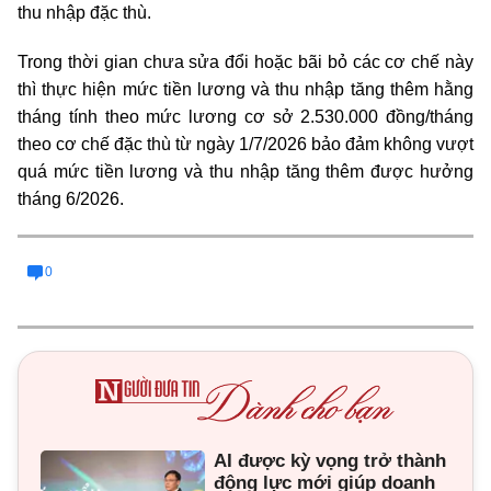
thu nhập đặc thù.
Trong thời gian chưa sửa đổi hoặc bãi bỏ các cơ chế này
thì thực hiện mức tiền lương và thu nhập tăng thêm hằng
tháng tính theo mức lương cơ sở 2.530.000 đồng/tháng
theo cơ chế đặc thù từ ngày 1/7/2026 bảo đảm không vượt
quá mức tiền lương và thu nhập tăng thêm được hưởng
tháng 6/2026.
0
AI được kỳ vọng trở thành
động lực mới giúp doanh