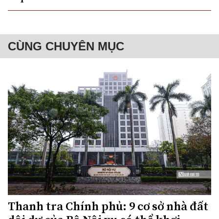
CÙNG CHUYÊN MỤC
Thanh tra Chính phủ: 9 cơ sở nhà đất