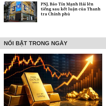
PNJ, Bảo Tín Mạnh Hải lên
tiếng sau kết luận của Thanh
tra Chính phủ
NỔI BẬT TRONG NGÀY