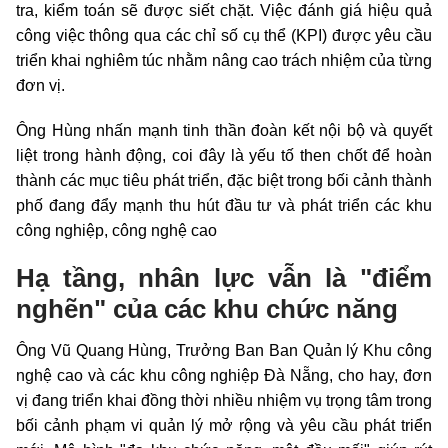
tra, kiểm toán sẽ được siết chặt. Việc đánh giá hiệu quả
công việc thông qua các chỉ số cụ thể (KPI) được yêu cầu
triển khai nghiêm túc nhằm nâng cao trách nhiệm của từng
đơn vị.
Ông Hùng nhấn mạnh tinh thần đoàn kết nội bộ và quyết
liệt trong hành động, coi đây là yếu tố then chốt để hoàn
thành các mục tiêu phát triển, đặc biệt trong bối cảnh thành
phố đang đẩy mạnh thu hút đầu tư và phát triển các khu
công nghiệp, công nghệ cao
Hạ tầng, nhân lực vẫn là "điểm
nghẽn" của các khu chức năng
Ông Vũ Quang Hùng, Trưởng Ban Ban Quản lý Khu công
nghệ cao và các khu công nghiệp Đà Nẵng, cho hay, đơn
vị đang triển khai đồng thời nhiều nhiệm vụ trọng tâm trong
bối cảnh phạm vi quản lý mở rộng và yêu cầu phát triển