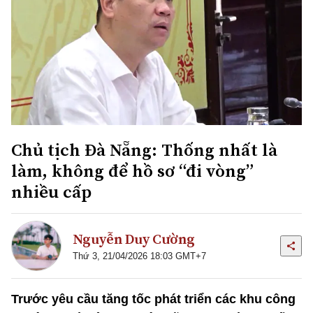
Chủ tịch Đà Nẵng: Thống nhất là
làm, không để hồ sơ “đi vòng”
nhiều cấp
Nguyễn Duy Cường
Thứ 3, 21/04/2026 18:03 GMT+7
Trước yêu cầu tăng tốc phát triển các khu công