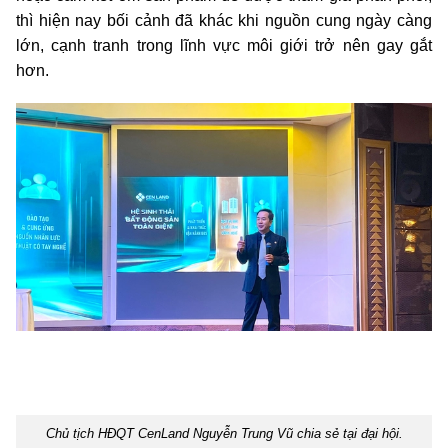
thì hiện nay bối cảnh đã khác khi nguồn cung ngày càng
lớn, cạnh tranh trong lĩnh vực môi giới trở nên gay gắt
hơn.
Chủ tịch HĐQT CenLand Nguyễn Trung Vũ chia sẻ tại đại hội.