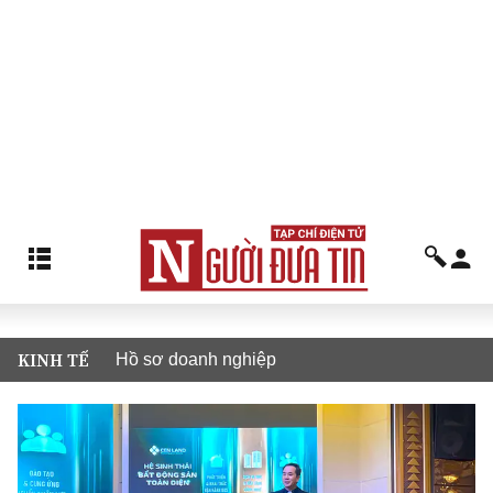
KINH TẾ
Hồ sơ doanh nghiệp