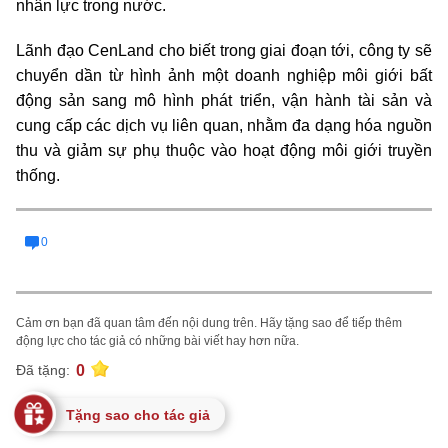
nhân lực trong nước.
Lãnh đạo CenLand cho biết trong giai đoạn tới, công ty sẽ
chuyển dần từ hình ảnh một doanh nghiệp môi giới bất
động sản sang mô hình phát triển, vận hành tài sản và
cung cấp các dịch vụ liên quan, nhằm đa dạng hóa nguồn
thu và giảm sự phụ thuộc vào hoạt động môi giới truyền
thống.
0
Cảm ơn bạn đã quan tâm đến nội dung trên. Hãy tặng sao để tiếp thêm
động lực cho tác giả có những bài viết hay hơn nữa.
0
Đã tặng:
Tặng sao cho tác giả