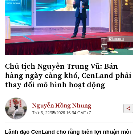
Chủ tịch Nguyễn Trung Vũ: Bán
hàng ngày càng khó, CenLand phải
thay đổi mô hình hoạt động
Nguyễn Hồng Nhung
Thứ 6, 22/05/2026 16:34 GMT+7
Lãnh đạo CenLand cho rằng biên lợi nhuận môi