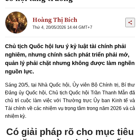
Hoàng Thị Bích
Thứ 4, 20/05/2026 14:44 GMT+7
Chủ tịch Quốc hội lưu ý kỷ luật tài chính phải
nghiêm, nhưng chính sách phát triển phải mở,
quản lý phải chặt nhưng không được làm nghẽn
nguồn lực.
Sáng 20/5, tại Nhà Quốc hội, Ủy viên Bộ Chính trị, Bí thư
Đảng ủy Quốc hội, Chủ tịch Quốc hội Trần Thanh Mẫn đã
chủ trì cuộc làm việc với Thường trực Ủy ban Kinh tế và
Tài chính về các nhiệm vụ trọng tâm trong năm 2026 và cả
nhiệm kỳ.
Có giải pháp rõ cho mục tiêu