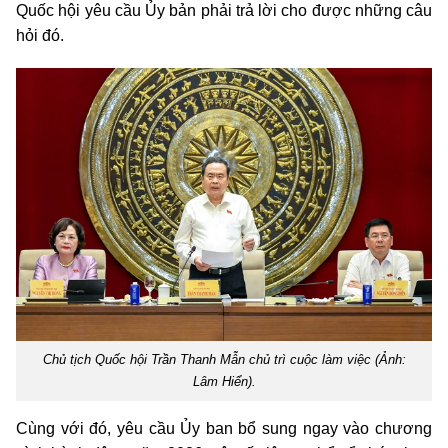
Quốc hội yêu cầu Ủy bản phải trả lời cho được những câu
hỏi đó.
Chủ tịch Quốc hội Trần Thanh Mẫn chủ trì cuộc làm việc (Ảnh:
Lâm Hiển).
Cùng với đó, yêu cầu Ủy ban bổ sung ngay vào chương