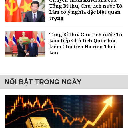
Tổng Bí thư, Chủ tịch nước Tô
Lâm có ý nghĩa đặc biệt quan
trọng
Tổng Bí thư, Chủ tịch nước Tô
Lâm tiếp Chủ tịch Quốc hội
kiêm Chủ tịch Hạ viện Thái
Lan
NỔI BẬT TRONG NGÀY