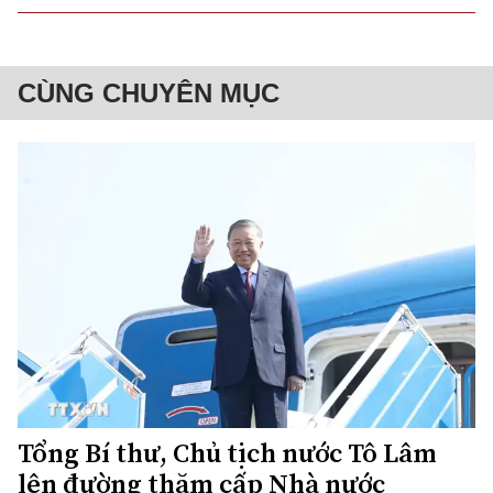
CÙNG CHUYÊN MỤC
Tổng Bí thư, Chủ tịch nước Tô Lâm
lên đường thăm cấp Nhà nước