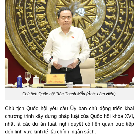
Chủ tịch Quốc hội Trần Thanh Mẫn (Ảnh: Lâm Hiển).
Chủ tịch Quốc hội yêu cầu Ủy ban chủ động triển khai
chương trình xây dựng pháp luật của Quốc hội khóa XVI,
nhất là các dự án luật, nghị quyết có liên quan trực tiếp
đến lĩnh vực kinh tế, tài chính, ngân sách.