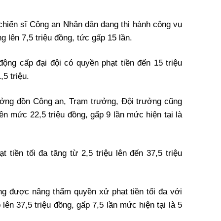
 chiến sĩ Công an Nhân dân đang thi hành công vụ
 lên 7,5 triệu đồng, tức gấp 15 lần.
ộng cấp đại đội có quyền phạt tiền đến 15 triệu
,5 triệu.
ởng đồn Công an, Trạm trưởng, Đội trưởng cũng
ên mức 22,5 triệu đồng, gấp 9 lần mức hiện tại là
tiền tối đa tăng từ 2,5 triệu lên đến 37,5 triệu
g được nâng thẩm quyền xử phạt tiền tối đa với
ên 37,5 triệu đồng, gấp 7,5 lần mức hiện tại là 5