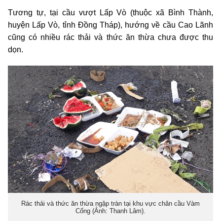
Tương tự, tại cầu vượt Lấp Vò (thuộc xã Bình Thành,
huyện Lấp Vò, tỉnh Đồng Tháp), hướng về cầu Cao Lãnh
cũng có nhiều rác thải và thức ăn thừa chưa được thu
dọn.
Rác thải và thức ăn thừa ngập tràn tại khu vực chân cầu Vàm
Cống (Ảnh: Thanh Lâm).