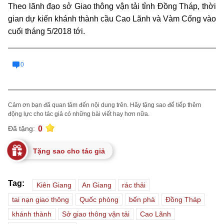
Theo lãnh đạo sở Giao thông vận tải tỉnh Đồng Tháp, thời
gian dự kiến khánh thành cầu Cao Lãnh và Vàm Cống vào
cuối tháng 5/2018 tới.
0
Cảm ơn bạn đã quan tâm đến nội dung trên. Hãy tặng sao để tiếp thêm
động lực cho tác giả có những bài viết hay hơn nữa.
0
Đã tặng:
Tặng sao cho tác giả
Tag:
Kiên Giang
An Giang
rác thải
tai nạn giao thông
Quốc phòng
bến phà
Đồng Tháp
khánh thành
Sở giao thông vận tải
Cao Lãnh