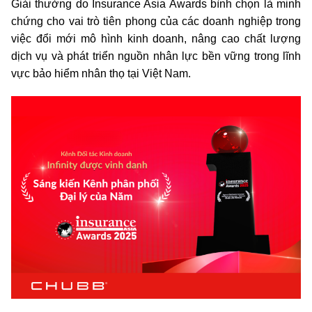
Giải thưởng do Insurance Asia Awards bình chọn là minh
chứng cho vai trò tiên phong của các doanh nghiệp trong
việc đổi mới mô hình kinh doanh, nâng cao chất lượng
dịch vụ và phát triển nguồn nhân lực bền vững trong lĩnh
vực bảo hiểm nhân thọ tại Việt Nam.