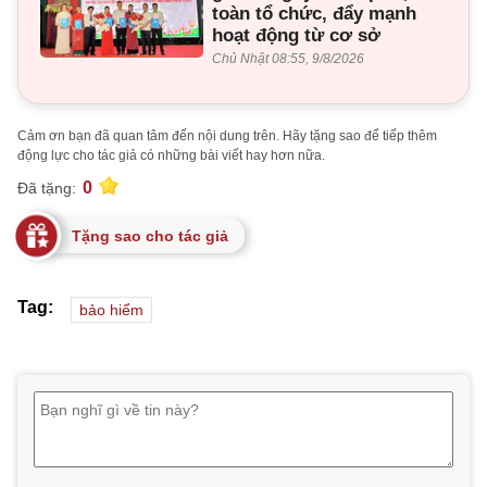
toàn tổ chức, đẩy mạnh
hoạt động từ cơ sở
Chủ Nhật 08:55, 9/8/2026
Cảm ơn bạn đã quan tâm đến nội dung trên. Hãy tặng sao để tiếp thêm
động lực cho tác giả có những bài viết hay hơn nữa.
0
Đã tặng:
Tặng sao cho tác giả
Tag:
bảo hiểm