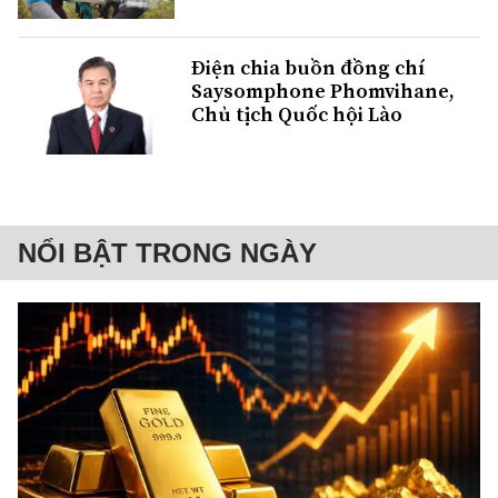
Điện chia buồn đồng chí
Saysomphone Phomvihane,
Chủ tịch Quốc hội Lào
NỔI BẬT TRONG NGÀY