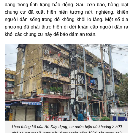
đang trong tình trạng báo động. Sau cơn bão, hàng loạt
chung cư đã xuất hiện hiện tượng nứt, nghiêng, khiến
người dân sống trong đó không khỏi lo lắng. Một số địa
phương đã phải thực hiện di dời khẩn cấp người dân ra
khỏi các chung cư này để bảo đảm an toàn.
Theo thống kê của Bộ Xây dựng, cả nước hiện có khoảng 2.500