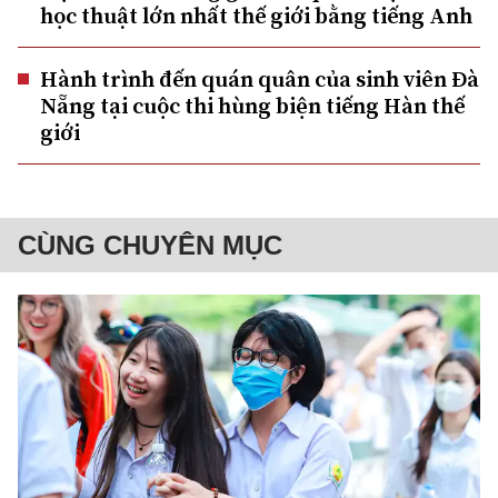
học thuật lớn nhất thế giới bằng tiếng Anh
Hành trình đến quán quân của sinh viên Đà
Nẵng tại cuộc thi hùng biện tiếng Hàn thế
giới
CÙNG CHUYÊN MỤC