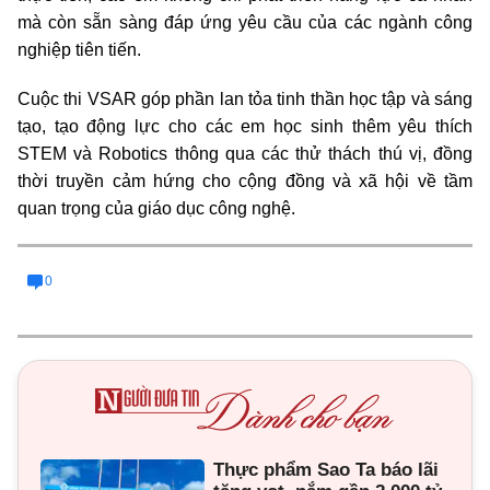
mà còn sẵn sàng đáp ứng yêu cầu của các ngành công
nghiệp tiên tiến.
Cuộc thi VSAR góp phần lan tỏa tinh thần học tập và sáng
tạo, tạo động lực cho các em học sinh thêm yêu thích
STEM và Robotics thông qua các thử thách thú vị, đồng
thời truyền cảm hứng cho cộng đồng và xã hội về tầm
quan trọng của giáo dục công nghệ.
0
Thực phẩm Sao Ta báo lãi