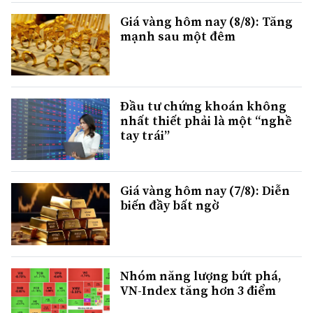
Giá vàng hôm nay (8/8): Tăng
mạnh sau một đêm
Đầu tư chứng khoán không
nhất thiết phải là một “nghề
tay trái”
Giá vàng hôm nay (7/8): Diễn
biến đầy bất ngờ
Nhóm năng lượng bứt phá,
VN-Index tăng hơn 3 điểm