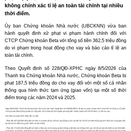
không chính xác tỉ lệ an toàn tài chính tại nhiều
thời điểm.
Ủy ban Chứng khoán Nhà nước (UBCKNN) vừa ban
hành quyết định xử phạt vi phạm hành chính đối với
CTCP Chứng khoán Beta với tổng số tiền 362,5 triệu đồng
do vi phạm trong hoạt động cho vay và báo cáo
tỉ lệ
an
toàn tài chính.
Theo Quyết định số 228/QĐ-XPHC ngày 8/5/2026 của
Thanh tra Chứng khoán Nhà nước, Chứng khoán Beta bị
phạt 187,5 triệu đồng do cho vay đối với một số cá nhân
thông qua hình thức tạm ứng (giao vốn) tại một số thời
điểm trong các năm 2024 và 2025.