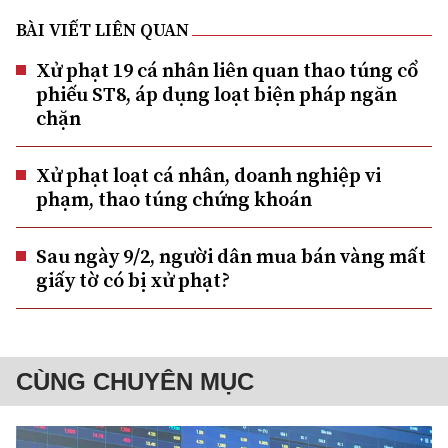
BÀI VIẾT LIÊN QUAN
Xử phạt 19 cá nhân liên quan thao túng cổ
phiếu ST8, áp dụng loạt biện pháp ngăn
chặn
Xử phạt loạt cá nhân, doanh nghiệp vi
phạm, thao túng chứng khoán
Sau ngày 9/2, người dân mua bán vàng mất
giấy tờ có bị xử phạt?
CÙNG CHUYÊN MỤC