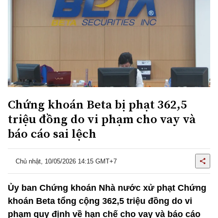
Chứng khoán Beta bị phạt 362,5
triệu đồng do vi phạm cho vay và
báo cáo sai lệch
Chủ nhật, 10/05/2026 14:15 GMT+7
Ủy ban Chứng khoán Nhà nước xử phạt Chứng
khoán Beta tổng cộng 362,5 triệu đồng do vi
phạm quy định về hạn chế cho vay và báo cáo