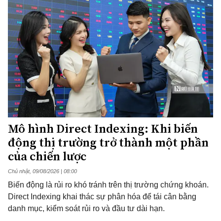
Mô hình Direct Indexing: Khi biến
động thị trường trở thành một phần
của chiến lược
Chủ nhật, 09/08/2026 | 08:00
Biến động là rủi ro khó tránh trên thị trường chứng khoán.
Direct Indexing khai thác sự phân hóa để tái cân bằng
danh mục, kiểm soát rủi ro và đầu tư dài hạn.