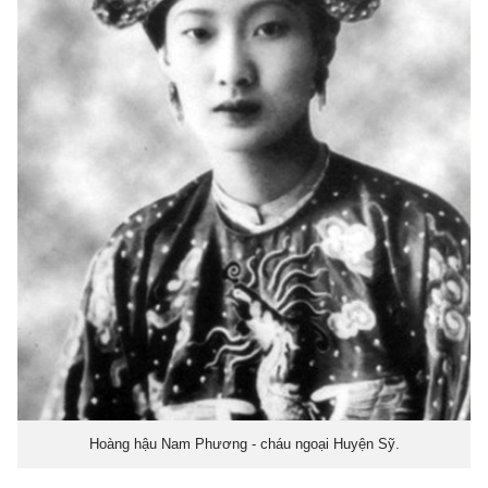
Hoàng hậu Nam Phương - cháu ngoại Huyện Sỹ.