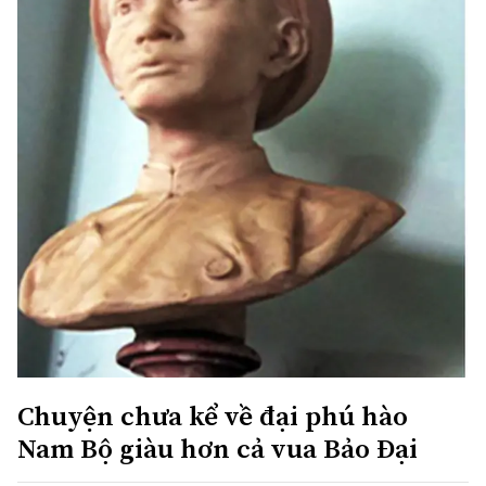
Chuyện chưa kể về đại phú hào
Nam Bộ giàu hơn cả vua Bảo Đại