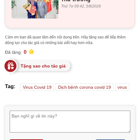
Thứ Tư 09:42, 5/8/2026
Cảm ơn bạn đã quan tâm đến nội dung trên. Hãy tặng sao để tiếp thêm
động lực cho tác giả có những bài viết hay hơn nữa.
0
Đã tặng:
Tặng sao cho tác giả
Tag:
Virus Covid 19
Dịch bệnh corona covid 19
virus