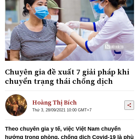
Chuyên gia đề xuất 7 giải pháp khi
chuyển trạng thái chống dịch
Hoàng Thị Bích
Thứ 3, 28/09/2021 10:00 GMT+7
Theo chuyên gia y tế, việc Việt Nam chuyển
hướng trong phòng, chống dịch Covid-19 là phù