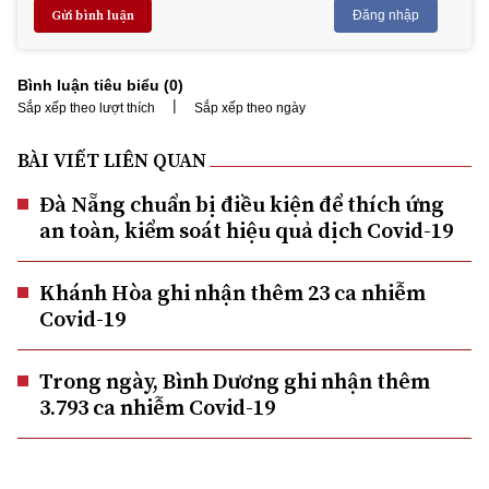
Gửi bình luận
Đăng nhập
Bình luận tiêu biểu (
0
)
|
Sắp xếp theo lượt thích
Sắp xếp theo ngày
BÀI VIẾT LIÊN QUAN
Đà Nẵng chuẩn bị điều kiện để thích ứng
an toàn, kiểm soát hiệu quả dịch Covid-19
Khánh Hòa ghi nhận thêm 23 ca nhiễm
Covid-19
Trong ngày, Bình Dương ghi nhận thêm
3.793 ca nhiễm Covid-19