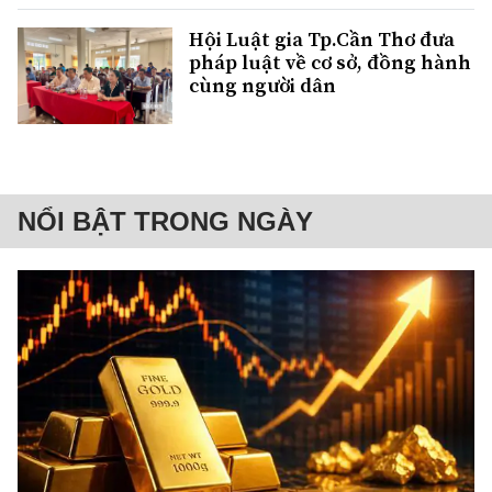
Hội Luật gia Tp.Cần Thơ đưa
pháp luật về cơ sở, đồng hành
cùng người dân
NỔI BẬT TRONG NGÀY