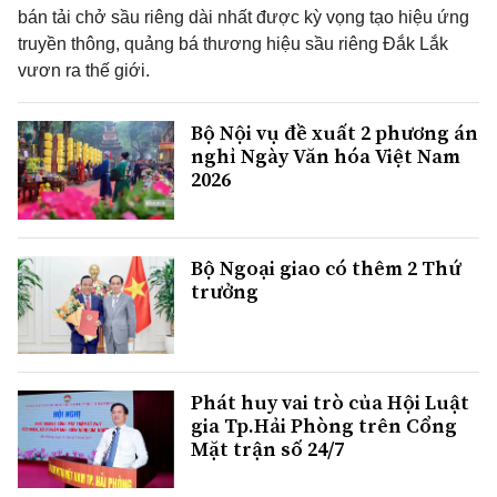
bán tải chở sầu riêng dài nhất được kỳ vọng tạo hiệu ứng
truyền thông, quảng bá thương hiệu sầu riêng Đắk Lắk
vươn ra thế giới.
Bộ Nội vụ đề xuất 2 phương án
nghỉ Ngày Văn hóa Việt Nam
2026
Bộ Ngoại giao có thêm 2 Thứ
trưởng
Phát huy vai trò của Hội Luật
gia Tp.Hải Phòng trên Cổng
Mặt trận số 24/7