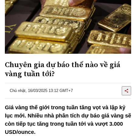
Chuyên gia dự báo thế nào về giá
vàng tuần tới?
Chủ nhật, 16/03/2025 13:12 GMT+7
Giá vàng thế giới trong tuần tăng vọt và lập kỷ
lục mới. Nhiều nhà phân tích dự báo giá vàng sẽ
còn tiếp tục tăng trong tuần tới và vượt 3.000
USD/ounce.