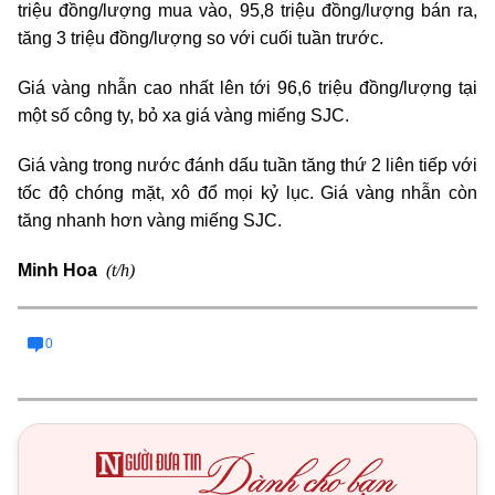
triệu đồng/lượng mua vào, 95,8 triệu đồng/lượng bán ra,
tăng 3 triệu đồng/lượng so với cuối tuần trước.
Giá vàng nhẫn cao nhất lên tới 96,6 triệu đồng/lượng tại
một số công ty, bỏ xa giá vàng miếng SJC.
Giá vàng trong nước đánh dấu tuần tăng thứ 2 liên tiếp với
tốc độ chóng mặt, xô đổ mọi kỷ lục. Giá vàng nhẫn còn
tăng nhanh hơn vàng miếng SJC.
(t/h)
Minh Hoa
0