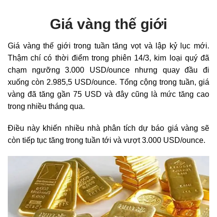
Giá vàng thế giới
Giá vàng thế giới trong tuần tăng vọt và lập kỷ lục mới.
Thậm chí có thời điểm trong phiên 14/3, kim loại quý đã
chạm ngưỡng 3.000 USD/ounce nhưng quay đầu đi
xuống còn 2.985,5 USD/ounce. Tổng cộng trong tuần, giá
vàng đã tăng gần 75 USD và đây cũng là mức tăng cao
trong nhiều tháng qua.
Điều này khiến nhiều nhà phân tích dự báo giá vàng sẽ
còn tiếp tục tăng trong tuần tới và vượt 3.000 USD/ounce.