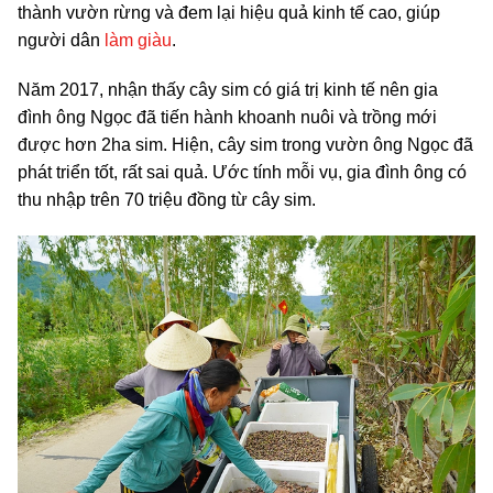
thành vườn rừng và đem lại hiệu quả kinh tế cao, giúp
người dân
làm giàu
.
Năm 2017, nhận thấy cây sim có giá trị kinh tế nên gia
đình ông Ngọc đã tiến hành khoanh nuôi và trồng mới
được hơn 2ha sim. Hiện, cây sim trong vườn ông Ngọc đã
phát triển tốt, rất sai quả. Ước tính mỗi vụ, gia đình ông có
thu nhập trên 70 triệu đồng từ cây sim.