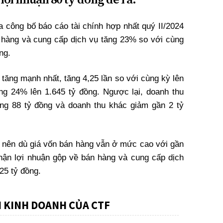
công bố báo cáo tài chính hợp nhất quý II/2024
 hàng và cung cấp dịch vụ tăng 23% so với cùng
ng.
 tăng mạnh nhất, tăng 4,25 lần so với cùng kỳ lên
ng 24% lên 1.645 tỷ đồng. Ngược lại, doanh thu
ng 88 tỷ đồng và doanh thu khác giảm gần 2 tỷ
 nên dù giá vốn bán hàng vẫn ở mức cao với gần
nhận lợi nhuận gộp về bán hàng và cung cấp dịch
25 tỷ đồng.