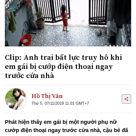
Clip: Anh trai bất lực truy hô khi
em gái bị cướp điện thoại ngay
trước cửa nhà
Hồ Thị Vân
Thứ 5, 07/11/2019 11:01 GMT+7
Phát hiện thấy em gái bị một người phụ nữ
cướp điện thoại ngay trước cửa nhà, cậu bé đã