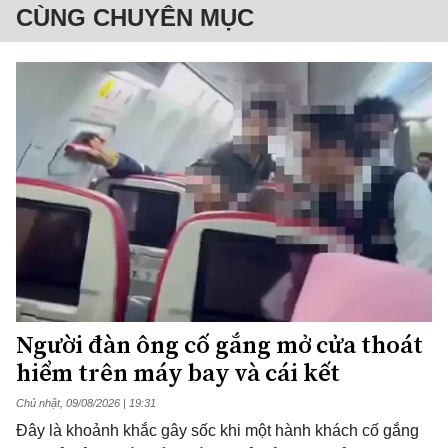
CÙNG CHUYÊN MỤC
Người đàn ông cố gắng mở cửa thoát
hiểm trên máy bay và cái kết
Chủ nhật, 09/08/2026 | 19:31
Đây là khoảnh khắc gây sốc khi một hành khách cố gắng