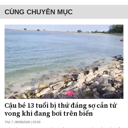
CÙNG CHUYÊN MỤC
Cậu bé 13 tuổi bị thứ đáng sợ cắn tử
vong khi đang bơi trên biển
Thứ 7, 08/08/2026 | 03:00