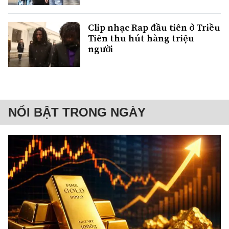
Clip nhạc Rap đầu tiên ở Triều
Tiên thu hút hàng triệu
người
NỔI BẬT TRONG NGÀY