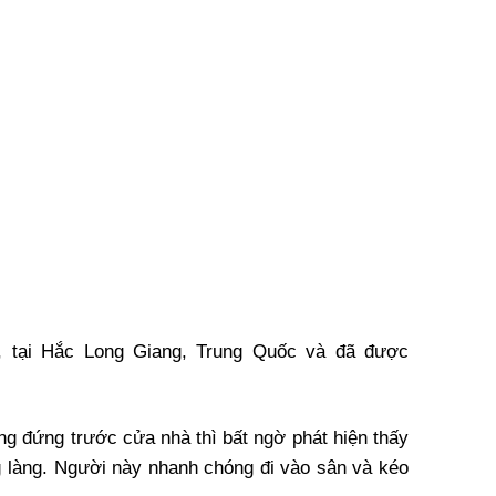
, tại Hắc Long Giang, Trung Quốc và đã được
ng đứng trước cửa nhà thì bất ngờ phát hiện thấy
g làng. Người này nhanh chóng đi vào sân và kéo