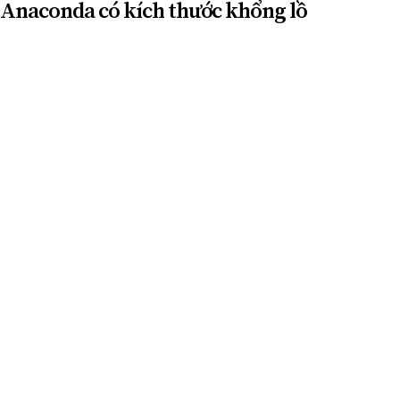
 Anaconda có kích thước khổng lồ