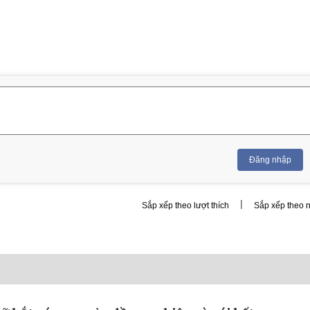
Đăng nhập
|
Sắp xếp theo lượt thích
Sắp xếp theo 