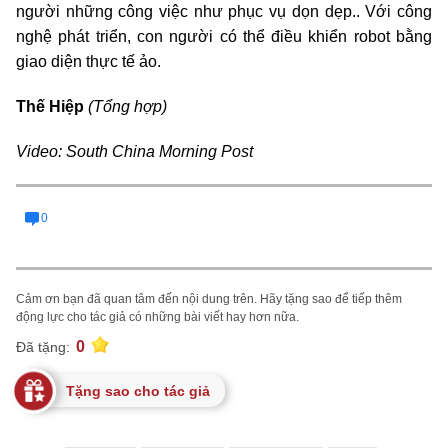
người những công việc như phục vụ dọn dẹp.. Với công
nghệ phát triển, con người có thể điều khiển robot bằng
giao diện thực tế ảo.
Thế Hiệp
(Tổng hợp)
Video: South China Morning Post
0
Cảm ơn bạn đã quan tâm đến nội dung trên. Hãy tặng sao để tiếp thêm
động lực cho tác giả có những bài viết hay hơn nữa.
0
Đã tặng:
Tặng sao cho tác giả