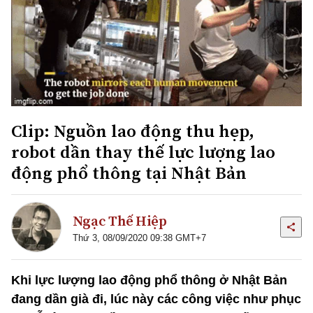
Clip: Nguồn lao động thu hẹp,
robot dần thay thế lực lượng lao
động phổ thông tại Nhật Bản
Ngạc Thế Hiệp
Thứ 3, 08/09/2020 09:38 GMT+7
Khi lực lượng lao động phổ thông ở Nhật Bản
đang dần già đi, lúc này các công việc như phục