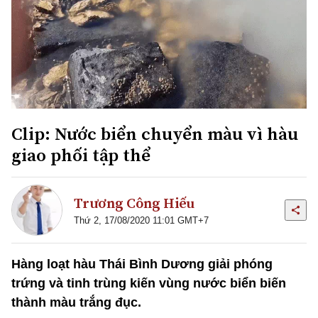
Clip: Nước biển chuyển màu vì hàu
giao phối tập thể
Trương Công Hiếu
Thứ 2, 17/08/2020 11:01 GMT+7
Hàng loạt hàu Thái Bình Dương giải phóng
trứng và tinh trùng kiến vùng nước biển biến
thành màu trắng đục.