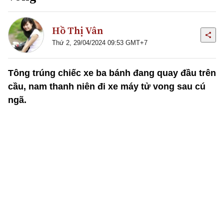
Hồ Thị Vân
Thứ 2, 29/04/2024 09:53 GMT+7
Tông trúng chiếc xe ba bánh đang quay đầu trên
cầu, nam thanh niên đi xe máy tử vong sau cú
ngã.