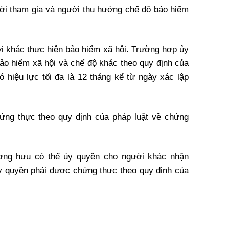
ời tham gia và người thụ hưởng chế độ bảo hiểm
 khác thực hiện bảo hiểm xã hội. Trường hợp ủy
ảo hiểm xã hội và chế độ khác theo quy định của
ó hiệu lực tối đa là 12 tháng kể từ ngày xác lập
ứng thực theo quy định của pháp luật về chứng
ơng hưu có thể ủy quyền cho người khác nhận
y quyền phải được chứng thực theo quy định của