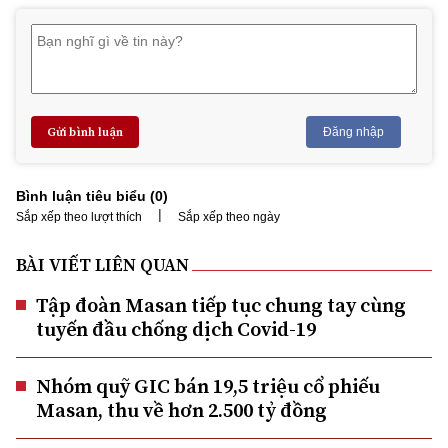
Gửi bình luận
Đăng nhập
Bình luận tiêu biểu (
0
)
|
Sắp xếp theo lượt thích
Sắp xếp theo ngày
BÀI VIẾT LIÊN QUAN
Tập đoàn Masan tiếp tục chung tay cùng
tuyến đầu chống dịch Covid-19
Nhóm quỹ GIC bán 19,5 triệu cổ phiếu
Masan, thu về hơn 2.500 tỷ đồng