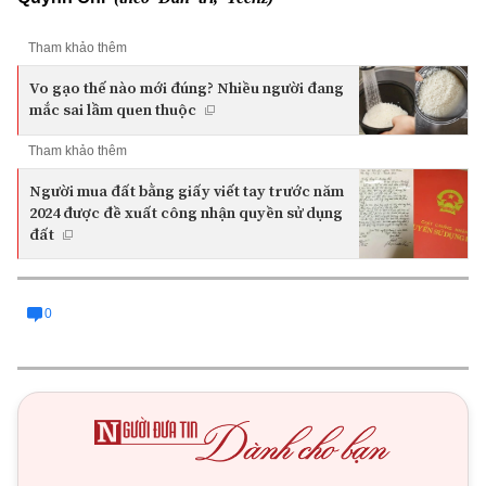
Tham khảo thêm
Vo gạo thế nào mới đúng? Nhiều người đang
mắc sai lầm quen thuộc
Tham khảo thêm
Người mua đất bằng giấy viết tay trước năm
2024 được đề xuất công nhận quyền sử dụng
đất
0