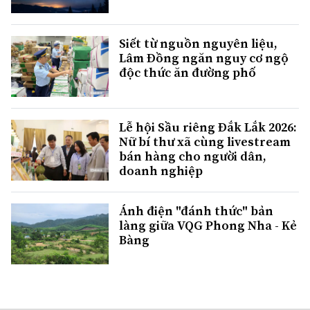
Siết từ nguồn nguyên liệu,
Lâm Đồng ngăn nguy cơ ngộ
độc thức ăn đường phố
Lễ hội Sầu riêng Đắk Lắk 2026:
Nữ bí thư xã cùng livestream
bán hàng cho người dân,
doanh nghiệp
Ánh điện "đánh thức" bản
làng giữa VQG Phong Nha - Kẻ
Bàng