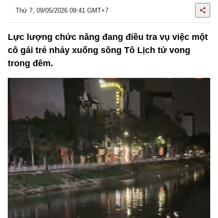
Thứ 7, 09/05/2026 09:41 GMT+7
Lực lượng chức năng đang điều tra vụ việc một
cô gái trẻ nhảy xuống sông Tô Lịch tử vong
trong đêm.