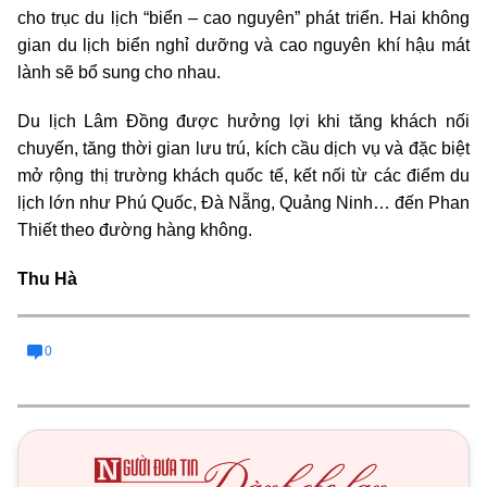
cho trục du lịch “biển – cao nguyên” phát triển. Hai không
gian du lịch biển nghỉ dưỡng và cao nguyên khí hậu mát
lành sẽ bổ sung cho nhau.
Du lịch Lâm Đồng được hưởng lợi khi tăng khách nối
chuyến, tăng thời gian lưu trú, kích cầu dịch vụ và đặc biệt
mở rộng thị trường khách quốc tế, kết nối từ các điểm du
lịch lớn như Phú Quốc, Đà Nẵng, Quảng Ninh… đến Phan
Thiết theo đường hàng không.
Thu Hà
0