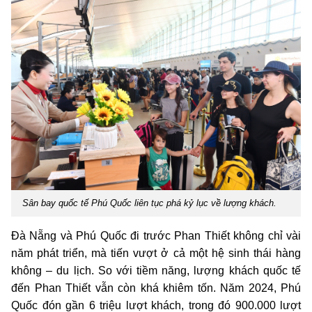
Sân bay quốc tế Phú Quốc liên tục phá kỷ lục về lượng khách.
Đà Nẵng và Phú Quốc đi trước Phan Thiết không chỉ vài
năm phát triển, mà tiến vượt ở cả một hệ sinh thái hàng
không – du lịch. So với tiềm năng, lượng khách quốc tế
đến Phan Thiết vẫn còn khá khiêm tốn. Năm 2024, Phú
Quốc đón gần 6 triệu lượt khách, trong đó 900.000 lượt