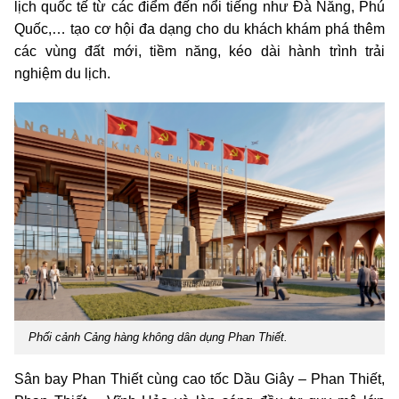
lịch quốc tế từ các điểm đến nổi tiếng như Đà Nẵng, Phú
Quốc,… tạo cơ hội đa dạng cho du khách khám phá thêm
các vùng đất mới, tiềm năng, kéo dài hành trình trải
nghiệm du lịch.
Phối cảnh Cảng hàng không dân dụng Phan Thiết.
Sân bay Phan Thiết cùng cao tốc Dầu Giây – Phan Thiết,