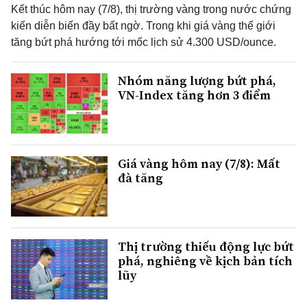
Kết thúc hôm nay (7/8), thị trường vàng trong nước chứng
kiến diễn biến đầy bất ngờ. Trong khi giá vàng thế giới
tăng bứt phá hướng tới mốc lịch sử 4.300 USD/ounce.
Nhóm năng lượng bứt phá,
VN-Index tăng hơn 3 điểm
Giá vàng hôm nay (7/8): Mất
đà tăng
Thị trường thiếu động lực bứt
phá, nghiêng về kịch bản tích
lũy