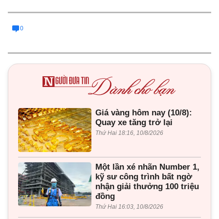
0
Giá vàng hôm nay (10/8):
Quay xe tăng trở lại
Thứ Hai 18:16, 10/8/2026
Một lần xé nhãn Number 1,
kỹ sư công trình bất ngờ
nhận giải thưởng 100 triệu
đồng
Thứ Hai 16:03, 10/8/2026