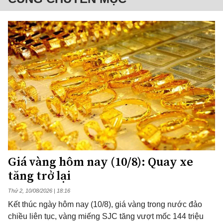
Giá vàng hôm nay (10/8): Quay xe
tăng trở lại
Thứ 2, 10/08/2026 | 18:16
Kết thúc ngày hôm nay (10/8), giá vàng trong nước đảo
chiều liên tục, vàng miếng SJC tăng vượt mốc 144 triệu