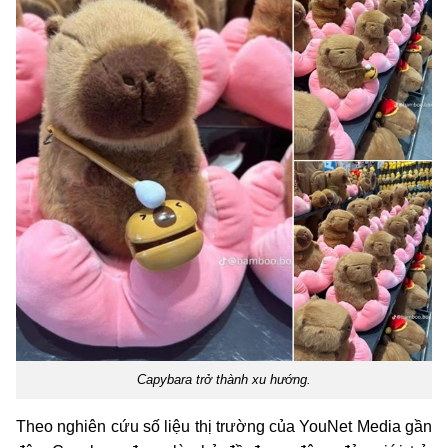
Capybara trở thành xu hướng.
Theo nghiên cứu số liệu thị trường của YouNet Media gần