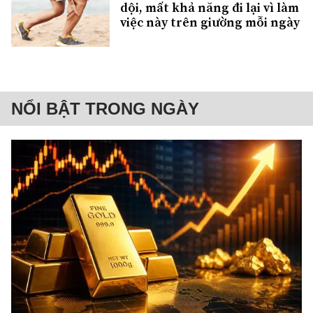
dội, mất khả năng đi lại vì làm
việc này trên giường mỗi ngày
NỔI BẬT TRONG NGÀY