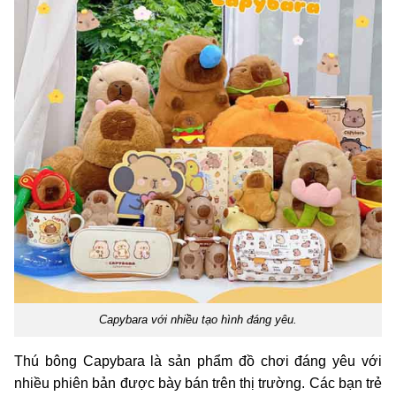
Capybara với nhiều tạo hình đáng yêu.
Thú bông Capybara là sản phẩm đồ chơi đáng yêu với
nhiều phiên bản được bày bán trên thị trường. Các bạn trẻ