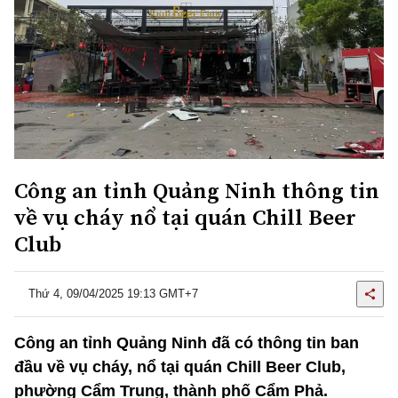
Công an tỉnh Quảng Ninh thông tin
về vụ cháy nổ tại quán Chill Beer
Club
Thứ 4, 09/04/2025 19:13 GMT+7
Công an tỉnh Quảng Ninh đã có thông tin ban
đầu về vụ cháy, nổ tại quán Chill Beer Club,
phường Cẩm Trung, thành phố Cẩm Phả.