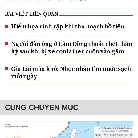
BÀI VIẾT LIÊN QUAN
Hiểm họa rình rập khi thu hoạch hồ tiêu
Người đàn ông ở Lâm Đồng thoát chết thần
kỳ sau khi bị xe container cuốn vào gầm
Gia Lai mùa khô: Nhọc nhằn tìm nước sạch
mỗi ngày
CÙNG CHUYÊN MỤC