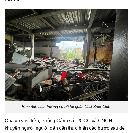
Hình ảnh hiện trường vụ nổ tại quán Chill Beer Club.
Qua vụ việc trên, Phòng Cảnh sát PCCC và CNCH
khuyến người người dân cần thực hiện các bước sau để