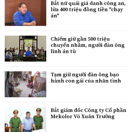
Bắt nữ quái giả danh công an,
lừa 400 triệu đồng tiền "chạy
án"
Chiếm giữ gần 500 triệu
chuyển nhầm, người đàn ông
lĩnh án tù
Tạm giữ người đàn ông bạo
hành con gái của nhân tình
Bắt giám đốc Công ty Cổ phần
Mekolor Võ Xuân Trường