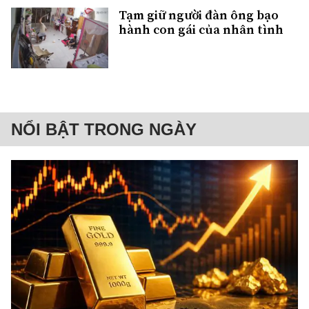
Tạm giữ người đàn ông bạo
hành con gái của nhân tình
NỔI BẬT TRONG NGÀY