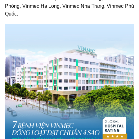
Phòng, Vinmec Hạ Long, Vinmec Nha Trang, Vinmec Phú
Quốc.