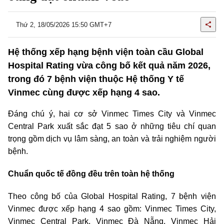
Thứ 2, 18/05/2026 15:50 GMT+7
Hệ thống xếp hạng bệnh viện toàn cầu Global
Hospital Rating vừa công bố kết quả năm 2026,
trong đó 7 bệnh viện thuộc Hệ thống Y tế
Vinmec cùng được xếp hạng 4 sao.
Đáng chú ý, hai cơ sở Vinmec Times City và Vinmec
Central Park xuất sắc đạt 5 sao ở những tiêu chí quan
trọng gồm dịch vụ lâm sàng, an toàn và trải nghiệm người
bệnh.
Chuẩn quốc tế đồng đều trên toàn hệ thống
Theo công bố của Global Hospital Rating, 7 bệnh viện
Vinmec được xếp hạng 4 sao gồm: Vinmec Times City,
Vinmec Central Park, Vinmec Đà Nẵng, Vinmec Hải