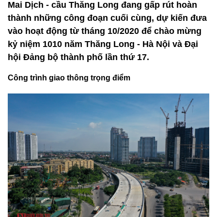
Mai Dịch - cầu Thăng Long đang gấp rút hoàn
thành những công đoạn cuối cùng, dự kiến đưa
vào hoạt động từ tháng 10/2020 để chào mừng
kỷ niệm 1010 năm Thăng Long - Hà Nội và Đại
hội Đảng bộ thành phố lần thứ 17.
Công trình giao thông trọng điểm