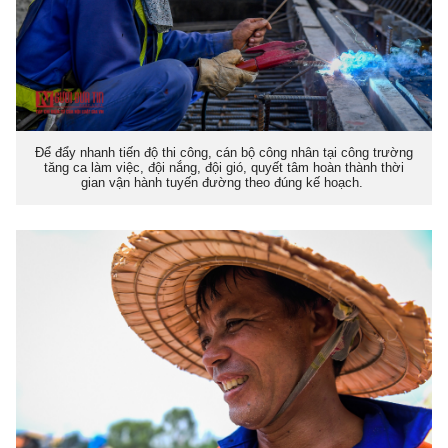
Để đẩy nhanh tiến độ thi công, cán bộ công nhân tại công trường
tăng ca làm việc, đội nắng, đội gió, quyết tâm hoàn thành thời
gian vận hành tuyến đường theo đúng kế hoạch.