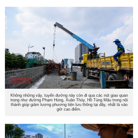
Không những vậy, tuyến đường này còn đi qua các nút giao quan
trọng như đường Phạm Hùng, Xuân Thủy, Hồ Tùng Mậu trong nội
thành giúp giảm lượng phương tiện lưu thông tại đây, nhất là vào
giờ cao điểm.