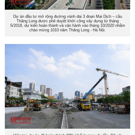
Dự án đầu tư mở rộng đường vành đai 3 đoạn Mai Dịch – cầu
Thăng Long được phê duyệt khởi công xây dựng từ tháng
5/2018, dự kiến hoàn thành và vận hành vào tháng 10/2020 nhằm
chào mừng 1010 năm Thăng Long - Hà Nội.