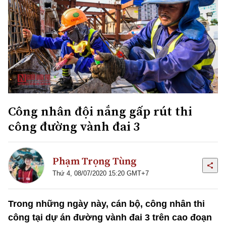
Công nhân đội nắng gấp rút thi
công đường vành đai 3
Phạm Trọng Tùng
Thứ 4, 08/07/2020 15:20 GMT+7
Trong những ngày này, cán bộ, công nhân thi
công tại dự án đường vành đai 3 trên cao đoạn