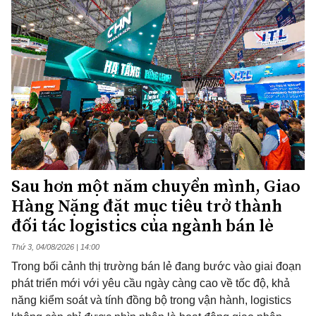
Sau hơn một năm chuyển mình, Giao
Hàng Nặng đặt mục tiêu trở thành
đối tác logistics của ngành bán lẻ
Thứ 3, 04/08/2026 | 14:00
Trong bối cảnh thị trường bán lẻ đang bước vào giai đoạn
phát triển mới với yêu cầu ngày càng cao về tốc độ, khả
năng kiểm soát và tính đồng bộ trong vận hành, logistics