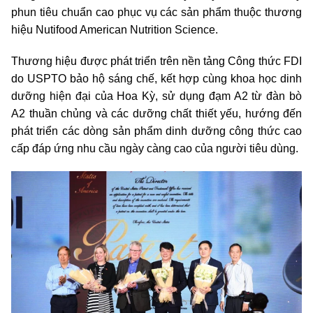
phun tiêu chuẩn cao phục vụ các sản phẩm thuộc thương
hiệu Nutifood American Nutrition Science.
Thương hiệu được phát triển trên nền tảng Công thức FDI
do USPTO bảo hộ sáng chế, kết hợp cùng khoa học dinh
dưỡng hiện đại của Hoa Kỳ, sử dụng đạm A2 từ đàn bò
A2 thuần chủng và các dưỡng chất thiết yếu, hướng đến
phát triển các dòng sản phẩm dinh dưỡng công thức cao
cấp đáp ứng nhu cầu ngày càng cao của người tiêu dùng.