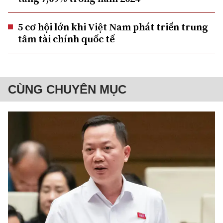
5 cơ hội lớn khi Việt Nam phát triển trung
tâm tài chính quốc tế
CÙNG CHUYÊN MỤC