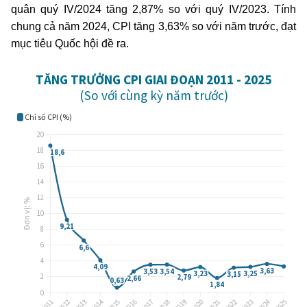
quân quý IV/2024 tăng 2,87% so với quý IV/2023. Tính
chung cả năm 2024, CPI tăng 3,63% so với năm trước, đạt
mục tiêu Quốc hội đề ra.