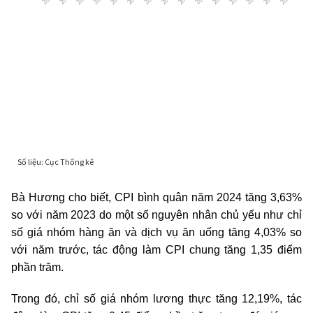
Bà Hương cho biết, CPI bình quân năm 2024 tăng 3,63%
so với năm 2023 do một số nguyên nhân chủ yếu như chỉ
số giá nhóm hàng ăn và dịch vụ ăn uống tăng 4,03% so
với năm trước, tác động làm CPI chung tăng 1,35 điểm
phần trăm.
Trong đó, chỉ số giá nhóm lương thực tăng 12,19%, tác