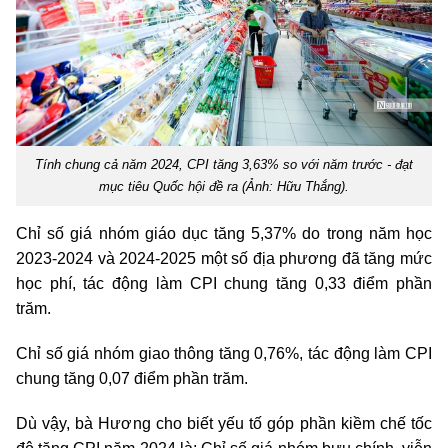
Tính chung cả năm 2024, CPI tăng 3,63% so với năm trước - đạt
mục tiêu Quốc hội đề ra (Ảnh: Hữu Thắng).
Chỉ số giá nhóm giáo dục tăng 5,37% do trong năm học
2023-2024 và 2024-2025 một số địa phương đã tăng mức
học phí, tác động làm CPI chung tăng 0,33 điểm phần
trăm.
Chỉ số giá nhóm giao thông tăng 0,76%, tác động làm CPI
chung tăng 0,07 điểm phần trăm.
Dù vậy, bà Hương cho biết yếu tố góp phần kiềm chế tốc