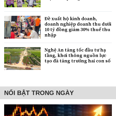
Đề xuất hộ kinh doanh,
doanh nghiệp doanh thu dưới
10 tỷ đồng giảm 30% thuế thu
nhập
Nghệ An tăng tốc đầu tư hạ
tầng, khơi thông nguồn lực
tạo đà tăng trưởng hai con số
NỔI BẬT TRONG NGÀY